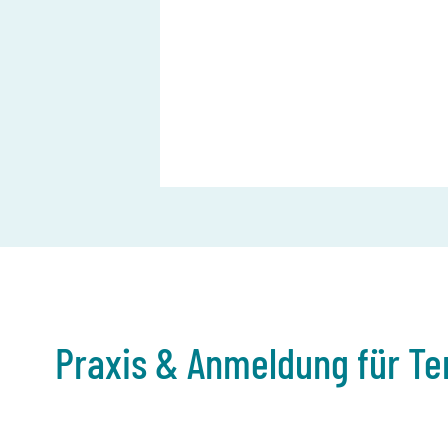
Praxis & Anmeldung für T