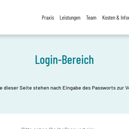
Praxis
Leistungen
Team
Kosten & Inf
Login-Bereich
te dieser Seite stehen nach Eingabe des Passworts zur 