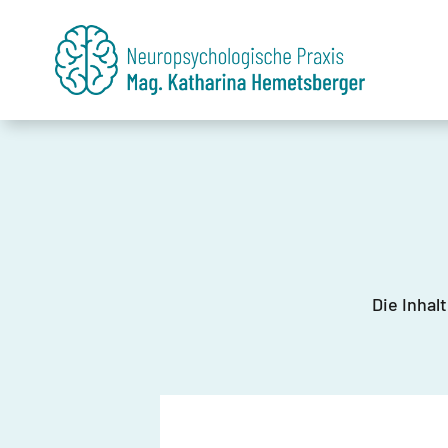
Die Inhal