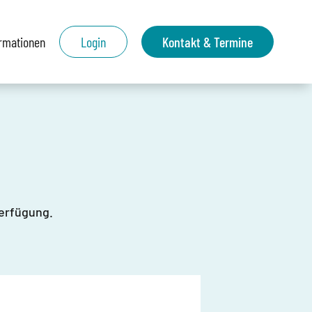
ormationen
Login
Kontakt & Termine
Verfügung.