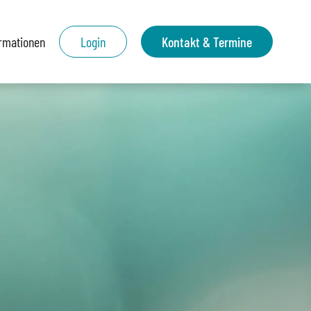
ormationen
Login
Kontakt & Termine