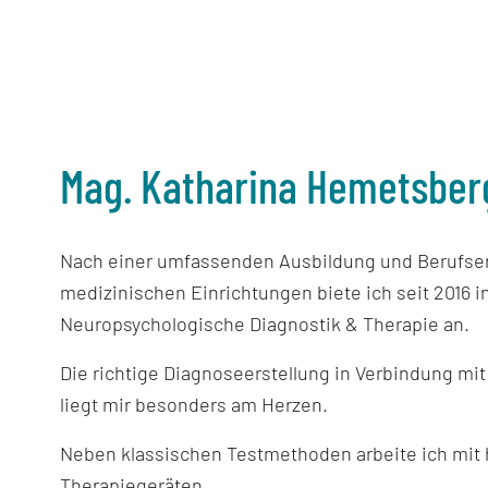
Mag. Katharina Hemetsber
Nach einer umfassenden Ausbildung und Berufser
medizinischen Einrichtungen biete ich seit 2016 i
Neuropsychologische Diagnostik & Therapie an.
Die richtige Diagnoseerstellung in Verbindung mit
liegt mir besonders am Herzen.
Neben klassischen Testmethoden arbeite ich mit
Therapiegeräten.