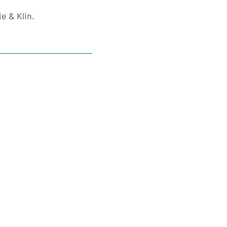
e & Klin.