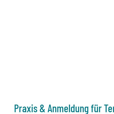
Praxis & Anmeldung für T