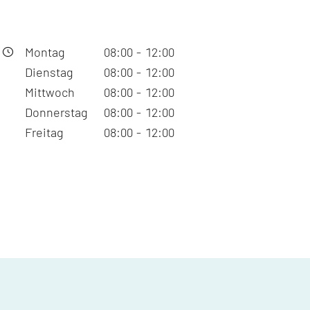
Montag
08:00
-
12:00
Dienstag
08:00
-
12:00
Mittwoch
08:00
-
12:00
Donnerstag
08:00
-
12:00
Freitag
08:00
-
12:00