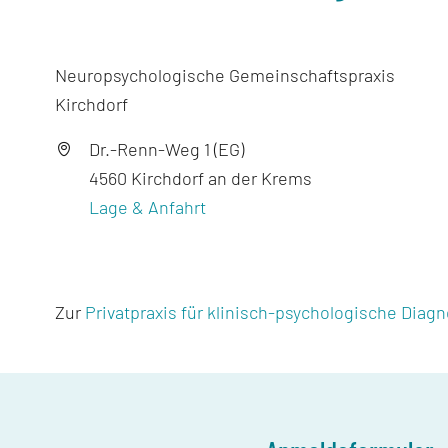
Neuropsychologische Gemeinschaftspraxis
Kirchdorf
Dr.-Renn-Weg 1 (EG)
4560 Kirchdorf an der Krems
Lage & Anfahrt
Zur
Privatpraxis für klinisch-psychologische Diagn