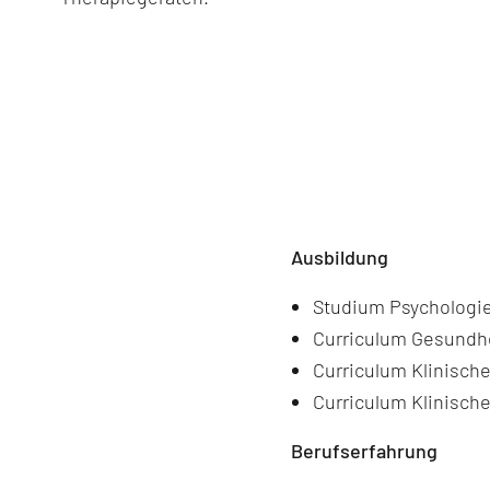
Ausbildung
Studium Psychologie
Curriculum Gesundhe
Curriculum Klinisch
Curriculum Klinisch
Berufserfahrung