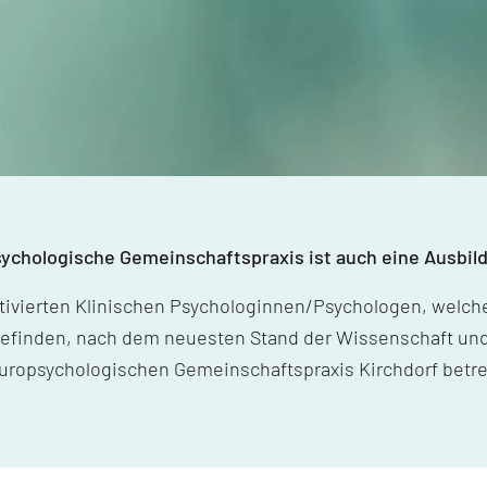
ychologische Gemeinschaftspraxis ist auch eine Ausbil
ivierten Klinischen Psychologinnen/Psychologen, welche
efinden, nach dem neuesten Stand der Wissenschaft und
uropsychologischen Gemeinschaftspraxis Kirchdorf betre