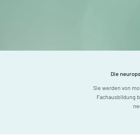
Die neurops
Sie werden von mot
Fachausbildung b
ne