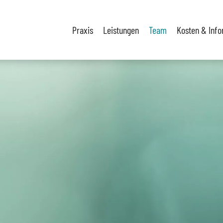
Praxis
Leistungen
Team
Kosten & Inf